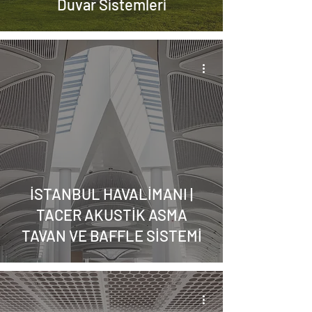
Duvar Sistemleri
İSTANBUL HAVALİMANI |
TACER AKUSTİK ASMA
TAVAN VE BAFFLE SİSTEMİ