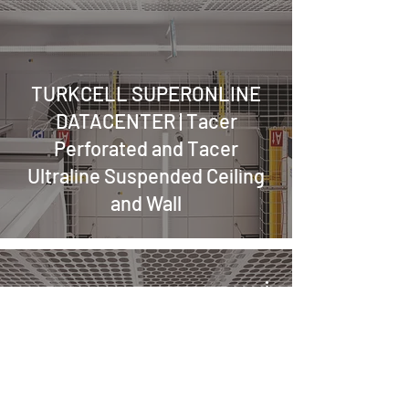
TURKCELL SUPERONLINE
DATACENTER | Tacer
Perforated and Tacer
Ultraline Suspended Ceiling
and Wall