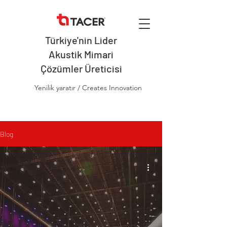
Türkiye'nin Lider
Akustik Mimari
Çözümler Üreticisi
Yenilik yaratır / Creates Innovation
Blog