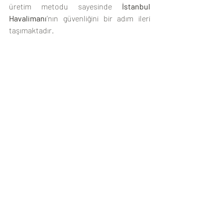
üretim metodu sayesinde 
İstanbul 
Havalimanı
’nın güvenliğini bir adım ileri 
taşımaktadır.