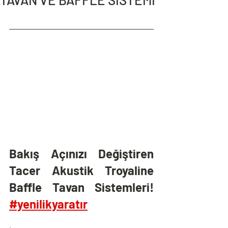
Bakış Açınızı Değiştiren 
Tacer Akustik Troyaline 
Baffle Tavan Sistemleri! 
#yenilikyaratır