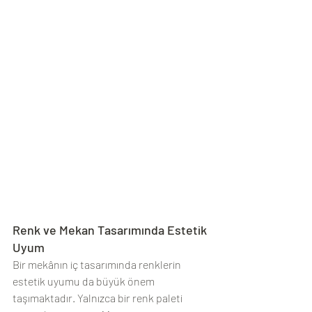
Renk ve Mekan Tasarımında Estetik 
Uyum
Bir mekânın iç tasarımında renklerin 
estetik uyumu da büyük önem 
taşımaktadır. Yalnızca bir renk paleti 