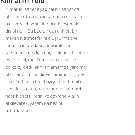
Mimarlık, sadece yapısal bir sanat dalı 
olmanın ötesinde, insanların ruh halini, 
algısını ve davranışlarını etkileyen bir 
disiplindir. Bu bağlamda renkler, bir 
mekanın atmosferini oluşturmak ve 
insanların oradaki deneyimlerini 
şekillendirmek için güçlü bir araçtır. Renk 
psikolojisi, mekânların duygusal ve 
psikolojik etkilerini anlamamıza yardımcı 
olan bir bilim dalıdır ve mimarinin içinde 
renk kullanımı bu etkiyi yönlendirebilir. 
Renklerin gücü, insanların mekânlarda 
nasıl hissettiklerini ve davrandıklarını 
etkileyerek, yaşam kalitesini 
artırmaktadır.