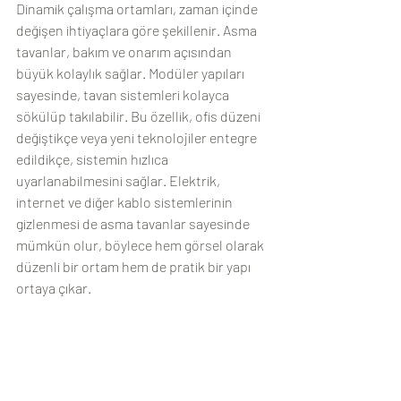
Dinamik çalışma ortamları, zaman içinde 
değişen ihtiyaçlara göre şekillenir. Asma 
tavanlar, bakım ve onarım açısından 
büyük kolaylık sağlar. Modüler yapıları 
sayesinde, tavan sistemleri kolayca 
sökülüp takılabilir. Bu özellik, ofis düzeni 
değiştikçe veya yeni teknolojiler entegre 
edildikçe, sistemin hızlıca 
uyarlanabilmesini sağlar. Elektrik, 
internet ve diğer kablo sistemlerinin 
gizlenmesi de asma tavanlar sayesinde 
mümkün olur, böylece hem görsel olarak 
düzenli bir ortam hem de pratik bir yapı 
ortaya çıkar.