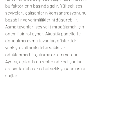
bu faktörlerin başında gelir. Yüksek ses 
seviyeleri, çalışanların konsantrasyonunu 
bozabilir ve verimliliklerini düşürebilir. 
Asma tavanlar, ses yalıtımı sağlamak için 
önemli bir rol oynar. Akustik panellerle 
donatılmış asma tavanlar, ofislerdeki 
yankıyı azaltarak daha sakin ve 
odaklanmış bir çalışma ortamı yaratır. 
Ayrıca, açık ofis düzenlerinde çalışanlar 
arasında daha az rahatsızlık yaşanmasını 
sağlar.